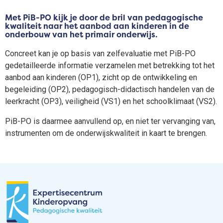
Met PiB-PO kijk je door de bril van pedagogische
kwaliteit naar het aanbod aan kinderen in de
onderbouw van het primair onderwijs.
Concreet kan je op basis van zelfevaluatie met PiB-PO
gedetailleerde informatie verzamelen met betrekking tot het
aanbod aan kinderen (OP1), zicht op de ontwikkeling en
begeleiding (OP2), pedagogisch-didactisch handelen van de
leerkracht (OP3), veiligheid (VS1) en het schoolklimaat (VS2).
PiB-PO is daarmee aanvullend op, en niet ter vervanging van,
instrumenten om de onderwijskwaliteit in kaart te brengen.