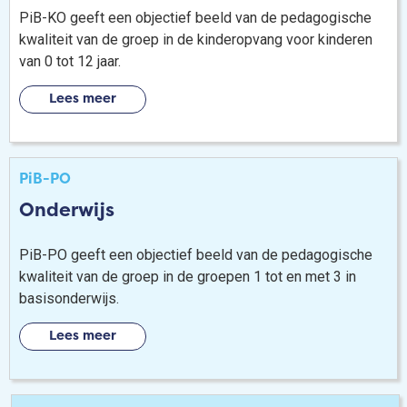
PiB-KO geeft een objectief beeld van de pedagogische
kwaliteit van de groep in de kinderopvang voor kinderen
van 0 tot 12 jaar.
Lees meer
PiB-PO
Onderwijs
PiB-PO geeft een objectief beeld van de pedagogische
kwaliteit van de groep in de groepen 1 tot en met 3 in
basisonderwijs.
Lees meer