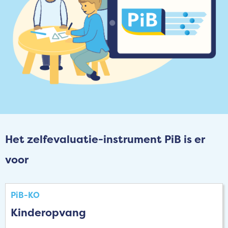
Het zelfevaluatie-instrument PiB is er
voor
PiB-KO
Kinderopvang