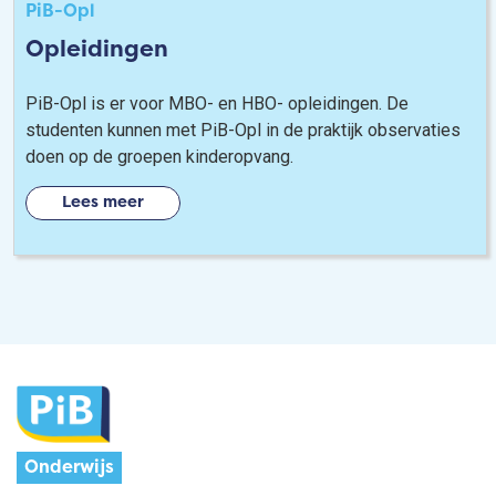
PiB-Opl
Opleidingen
PiB-Opl is er voor MBO- en HBO- opleidingen. De
studenten kunnen met PiB-Opl in de praktijk observaties
doen op de groepen kinderopvang.
Lees meer
Onderwijs