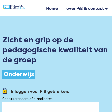
Home
over PiB & contact
Zicht en grip op de
pedagogische kwaliteit van
de groep
Onderwijs
Inloggen voor PiB gebruikers
Gebruikersnaam of e-mailadres